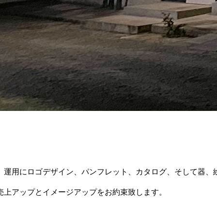
、運用にロゴデザイン、パンフレット、カタログ、そして器、
売上アップとイメージアップをお約束致します。